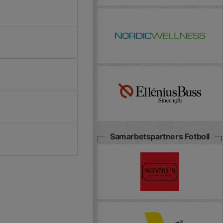
Samarbetspartners Fotboll