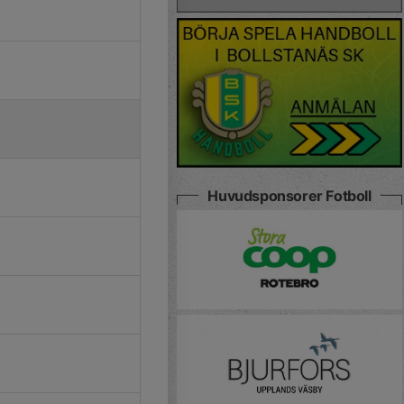
Huvudsponsorer Fotboll