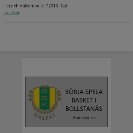
Hej och Välkomna till P2018 -Gul
Läs mer