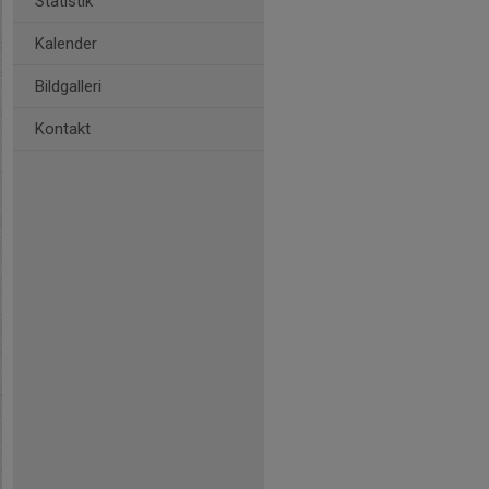
Statistik
Kalender
Bildgalleri
Kontakt