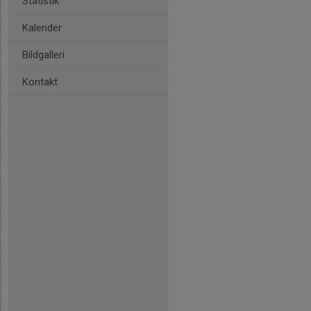
Statistik
Kalender
Bildgalleri
Kontakt