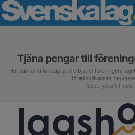
Tjäna pengar till förening
Här samlar vi företag som erbjuder föreningen, laget e
föreningskassan, lagkass
Stort lycka till med 