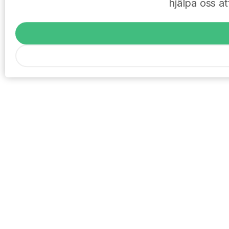
hjälpa oss at