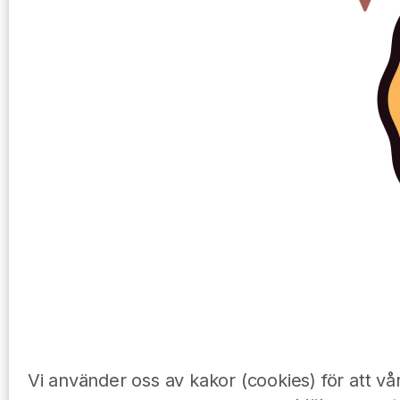
Vi använder oss av kakor (cookies) för att v