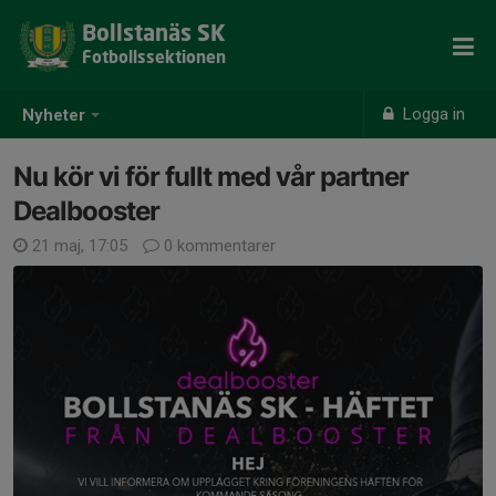
Bollstanäs SK
Fotbollssektionen
Logga in
Nyheter
Nu kör vi för fullt med vår partner
Dealbooster
21 maj, 17:05
0 kommentarer