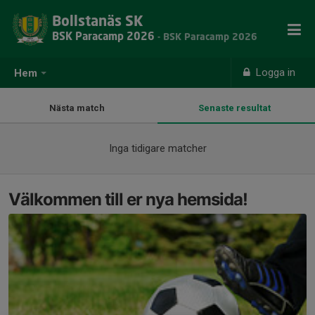
Bollstanäs SK
BSK Paracamp 2026
- BSK Paracamp 2026
Logga in
Hem
Nästa match
Senaste resultat
Inga tidigare matcher
Välkommen till er nya hemsida!