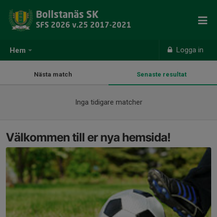
Bollstanäs SK
SFS 2026 v.25 2017-2021
Logga in
Hem
Nästa match
Senaste resultat
Inga tidigare matcher
Välkommen till er nya hemsida!