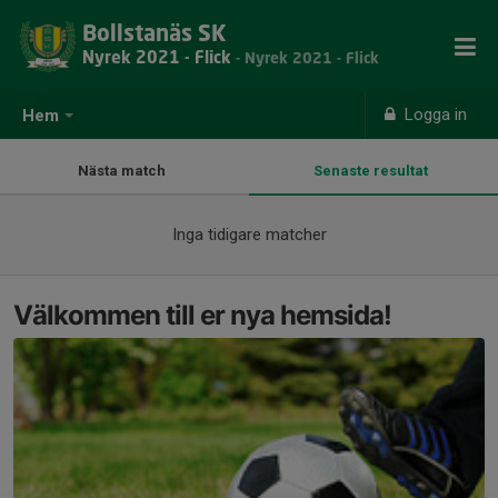
Bollstanäs SK
Nyrek 2021 - Flick
- Nyrek 2021 - Flick
Logga in
Hem
Nästa match
Senaste resultat
Inga tidigare matcher
Välkommen till er nya hemsida!