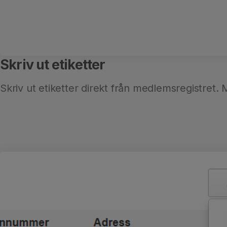
Skriv ut etiketter
Skriv ut etiketter direkt från medlemsregistret. 