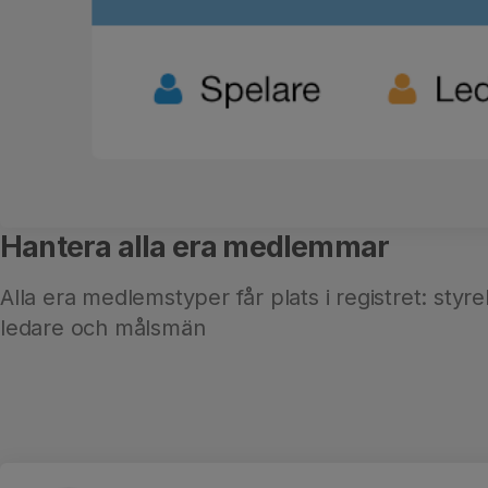
Hantera alla era medlemmar
Alla era medlemstyper får plats i registret: sty
ledare och målsmän