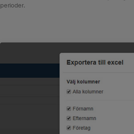
perioder.