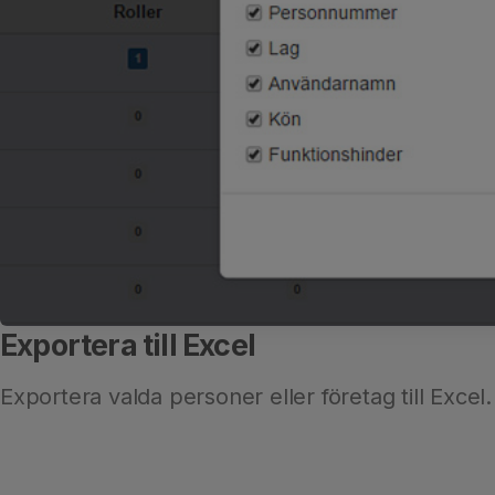
Exportera till Excel
Exportera valda personer eller företag till Excel