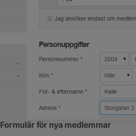
Formulär för nya medlemmar