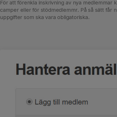
För att förenkla inskrivning av nya medlemmar k
camper eller för stödmedlemmr. På så sätt får ni
uppgifter som ska vara obligatoriska.