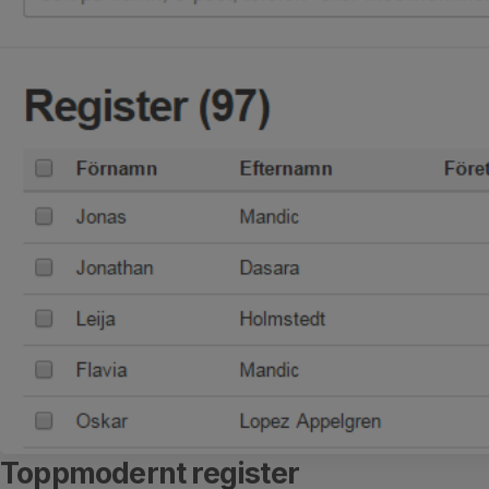
Toppmodernt register