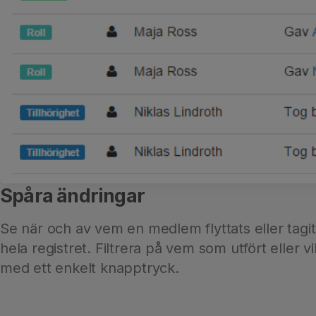
Spåra ändringar
Se när och av vem en medlem flyttats eller tagit
hela registret. Filtrera på vem som utfört eller
med ett enkelt knapptryck.