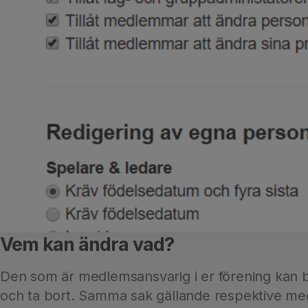
Vem kan ändra vad?
Den som är medlemsansvarig i er förening kan b
och ta bort. Samma sak gällande respektive me