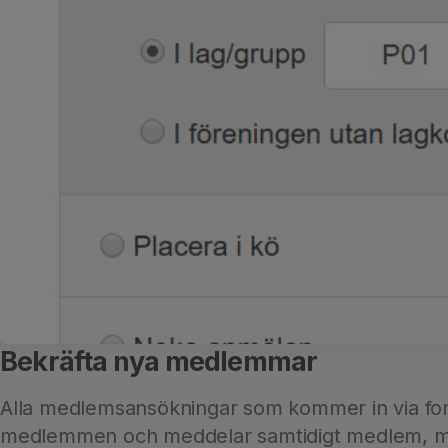
Bekräfta nya medlemmar
Alla medlemsansökningar som kommer in via formu
medlemmen och meddelar samtidigt medlem, mål