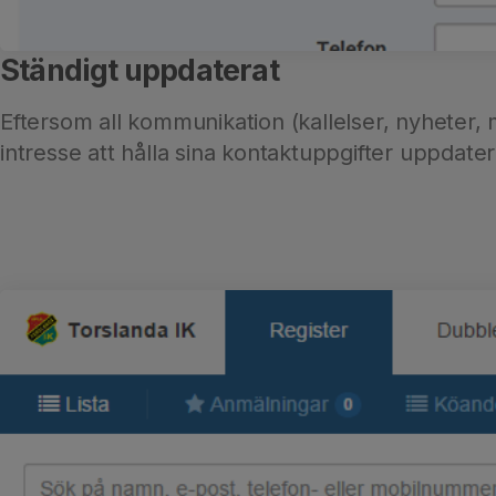
Ständigt uppdaterat
Eftersom all kommunikation (kallelser, nyheter,
intresse att hålla sina kontaktuppgifter uppdat