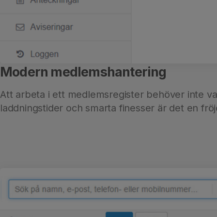
Modern medlemshantering
Att arbeta i ett medlemsregister behöver inte v
laddningstider och smarta finesser är det en fröj