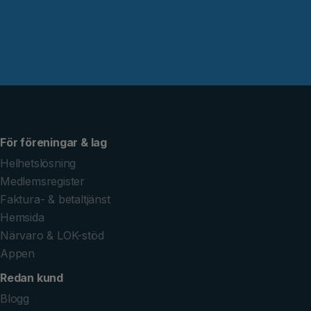
För föreningar & lag
Helhetslösning
Medlemsregister
Faktura- & betaltjänst
Hemsida
Närvaro & LOK-stöd
Appen
Redan kund
Blogg