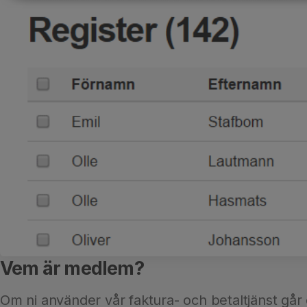
Vem är medlem?
Om ni använder vår faktura- och betaltjänst går 