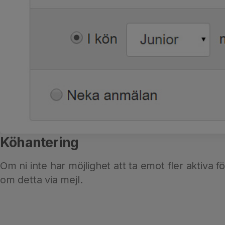
Köhantering
Om ni inte har möjlighet att ta emot fler aktiva fö
om detta via mejl.