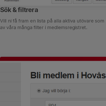
Sök & filtrera
Vill ni få fram en lista på alla aktiva utövare
av våra många filter i medlemsregistret.