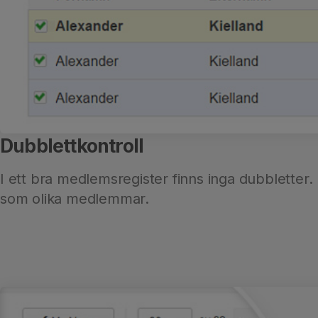
Dubblettkontroll
I ett bra medlemsregister finns inga dubbletter.
som olika medlemmar.