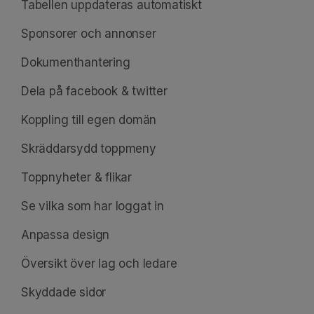
Tabellen uppdateras automatiskt
Sponsorer och annonser
Dokumenthantering
Dela på facebook & twitter
Koppling till egen domän
Skräddarsydd toppmeny
Toppnyheter & flikar
Se vilka som har loggat in
Anpassa design
Översikt över lag och ledare
Skyddade sidor