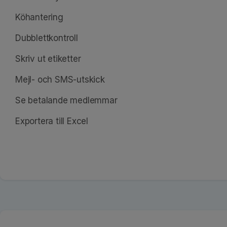
Köhantering
Dubblettkontroll
Skriv ut etiketter
Mejl- och SMS-utskick
Se betalande medlemmar
Exportera till Excel