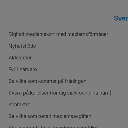
Sve
Digitalt medlemskort med medlemsförmåner
Nyhetsflöde
Aktiviteter
Fyll i närvaro
Se vilka som kommer på träningen
Svara på kallelser (för dig själv och dina barn)
Kontakter
Se vilka som betalt medlemsavgiften