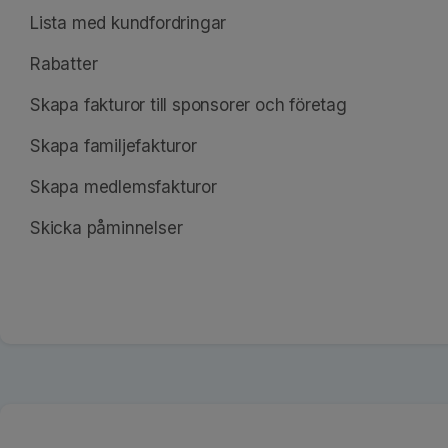
Lista med kundfordringar
Rabatter
Skapa fakturor till sponsorer och företag
Skapa familjefakturor
Skapa medlemsfakturor
Skicka påminnelser