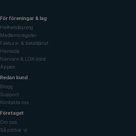
För föreningar & lag
Helhetslösning
Medlemsregister
Faktura- & betaltjänst
Hemsida
Närvaro & LOK-stöd
Appen
Redan kund
Blogg
Support
Kontakta oss
Företaget
Om oss
Så jobbar vi