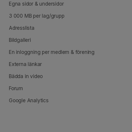
Egna sidor & undersidor
3 000 MB per lag/grupp
Adresslista
Bildgalleri
En inloggning per medlem & förening
Externa länkar
Bädda in video
Forum
Google Analytics