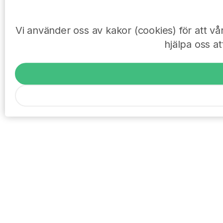
Vi använder oss av kakor (cookies) för att v
hjälpa oss at