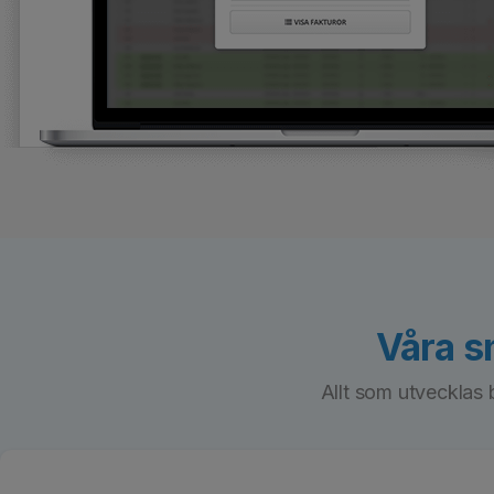
Våra s
Allt som utvecklas