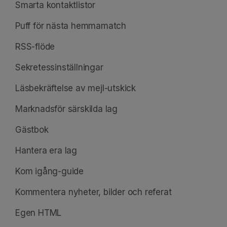
Smarta kontaktlistor
Puff för nästa hemmamatch
RSS-flöde
Sekretessinställningar
Läsbekräftelse av mejl-utskick
Marknadsför särskilda lag
Gästbok
Hantera era lag
Kom igång-guide
Kommentera nyheter, bilder och referat
Egen HTML