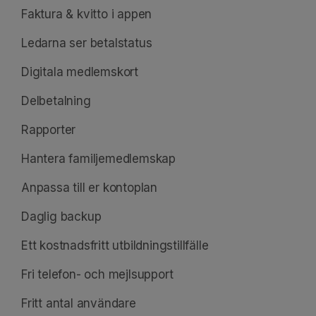
Faktura & kvitto i appen
Ledarna ser betalstatus
Digitala medlemskort
Delbetalning
Rapporter
Hantera familjemedlemskap
Anpassa till er kontoplan
Daglig backup
Ett kostnadsfritt utbildningstillfälle
Fri telefon- och mejlsupport
Fritt antal användare