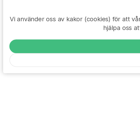
Vi använder oss av kakor (cookies) för att v
hjälpa oss at