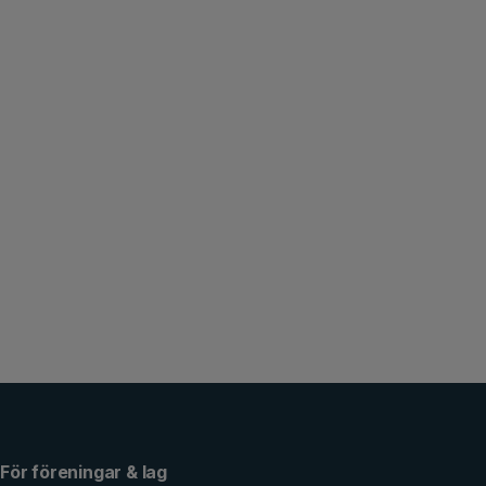
För föreningar & lag