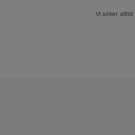
Vi söker allti