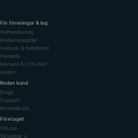
För föreningar & lag
Helhetslösning
Medlemsregister
Faktura- & betaltjänst
Hemsida
Närvaro & LOK-stöd
Appen
Redan kund
Blogg
Support
Kontakta oss
Företaget
Om oss
Så jobbar vi