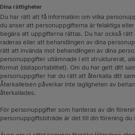
Dina rättigheter
Du har rätt att få information om vilka personup
du anser att personuppgifterna är felaktiga eller 
begära att uppgifterna rättas. Du har också rätt
raderas eller att behandlingen av dina personu
rätt att invända mot behandlingen av dina person
personuppgifter utlämnade i ett strukturerat, a
format (dataportabilitet). Om du har gett ditt sam
personuppgifter har du rätt att återkalla ditt sa
Återkallelsen påverkar inte lagligheten av beha
återkallades.
För personuppgifter som hanteras av din förenin
personuppgiftsbiträde är det till din förening du 