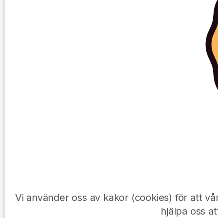
Vi använder oss av kakor (cookies) för att v
hjälpa oss at