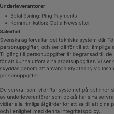
Underleverantörer
Betallösning: Ping Payments
Kommunikation: Get a Newsletter
Säkerhet
Svenskalag förvaltar det tekniska system där Fö
personuppgifter, och ser därför till att lämpliga
Tillgång till personuppgifter är begränsad till 
för att kunna utföra sina arbetsuppgifter. Vi ser 
skyddas genom att använda kryptering vid insam
personuppgifter.
De servrar som vi driftar systemet på befinner s
av underleverantörer som också har sina servrar
vidtar alla rimliga åtgärder för att se till att di
och i enlighet med denna integritetspolicy.