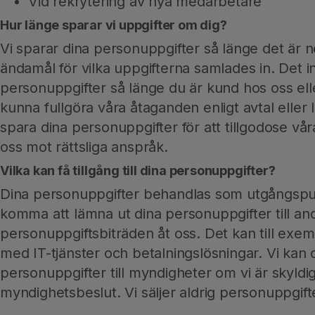
Vid rekrytering av nya medarbetare
Hur länge sparar vi uppgifter om dig?
Vi sparar dina personuppgifter så länge det är n
ändamål för vilka uppgifterna samlades in. Det in
personuppgifter så länge du är kund hos oss eller
kunna fullgöra våra åtaganden enligt avtal eller
spara dina personuppgifter för att tillgodose vår
oss mot rättsliga anspråk.
Vilka kan få tillgång till dina personuppgifter?
Dina personuppgifter behandlas som utgångspun
komma att lämna ut dina personuppgifter till an
personuppgiftsbiträden åt oss. Det kan till exe
med IT-tjänster och betalningslösningar. Vi kan
personuppgifter till myndigheter om vi är skyldiga
myndighetsbeslut. Vi säljer aldrig personuppgifter