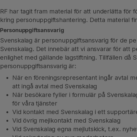
RF har tagit fram material för att underlätta för 
kring personuppgiftshantering. Detta material fin
Personuppgiftsansvarig
Svenskalag är personuppgiftsansvarig för de p
Svenskalag. Det innebär att vi ansvarar för att 
enlighet med gällande lagstiftning. Tillfällen då 
personuppgiftsansvarig är:
När en föreningsrepresentant ingår avtal m
att ingå avtal med Svenskalag
När besökare fyller i formulär på Svenskala
för våra tjänster
Vid kontakt med Svenskalag i ett supportäre
Vid övrig mejlkontakt med Svenskalag
Vid Svenskalag egna mejlutskick, t.ex. nyh