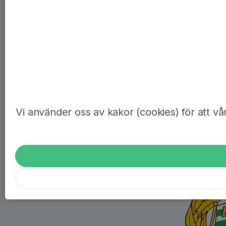
Vi använder oss av kakor (cookies) för att vå