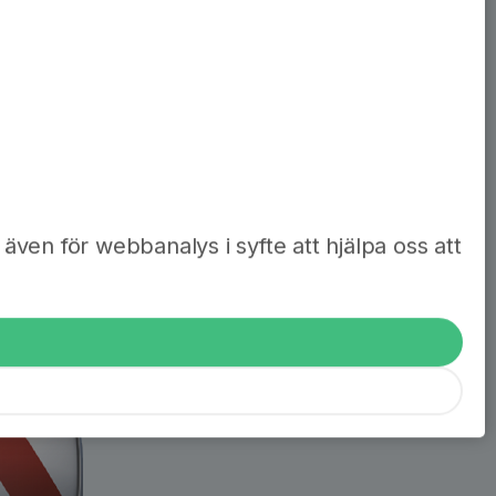
även för webbanalys i syfte att hjälpa oss att