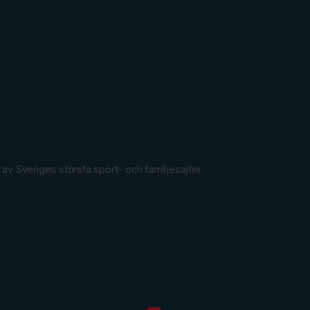
 Sveriges största sport- och familjesajter.