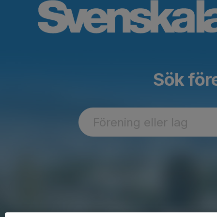
Sök före