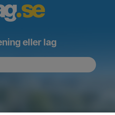
ning eller lag