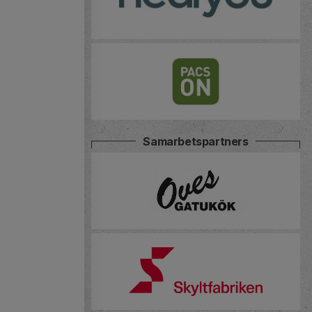
Samarbetspartners