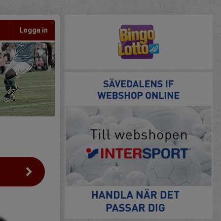
Logga in