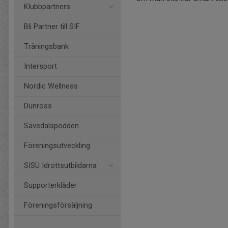
Klubbpartners
Bli Partner till SIF
Träningsbank
Intersport
Nordic Wellness
Dunross
Sävedalspodden
Föreningsutveckling
SISU Idrottsutbildarna
Supporterkläder
Föreningsförsäljning