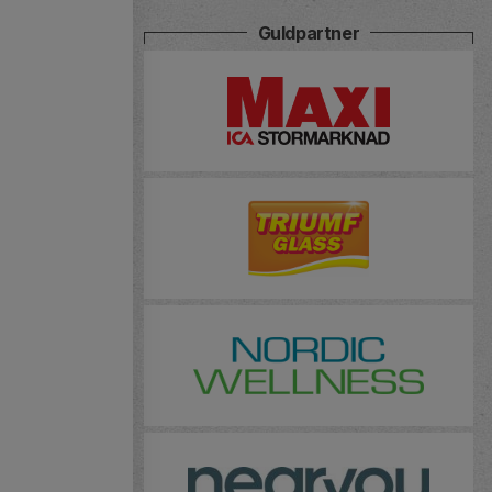
Guldpartner