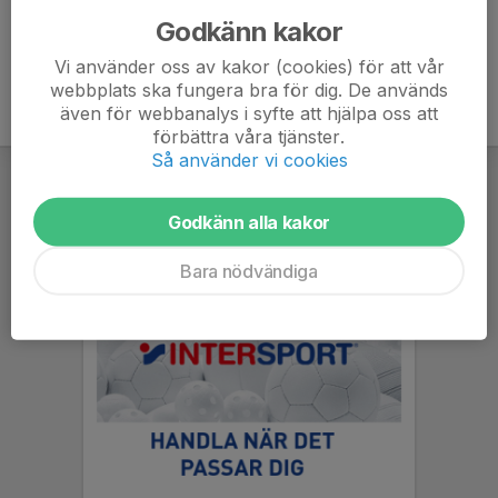
Godkänn kakor
Vi använder oss av kakor (cookies) för att vår
webbplats ska fungera bra för dig. De används
även för webbanalys i syfte att hjälpa oss att
förbättra våra tjänster.
Så använder vi cookies
Godkänn alla kakor
Bara nödvändiga