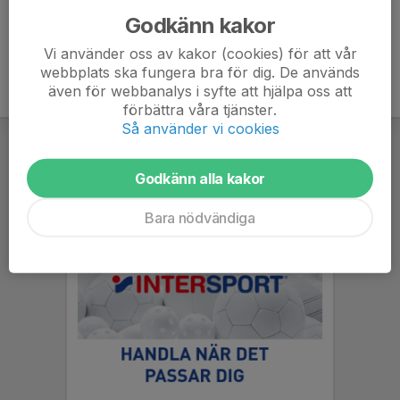
Godkänn kakor
Vi använder oss av kakor (cookies) för att vår
webbplats ska fungera bra för dig. De används
även för webbanalys i syfte att hjälpa oss att
förbättra våra tjänster.
Så använder vi cookies
Godkänn alla kakor
Bara nödvändiga