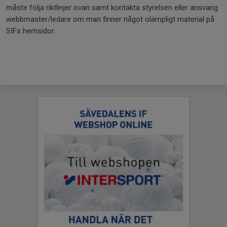
måste följa riktlinjer ovan samt kontakta styrelsen eller ansvarig
webbmaster/ledare om man finner något olämpligt material på
SIFs hemsidor.