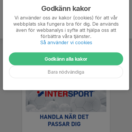
Godkänn kakor
Vi använder oss av kakor (cookies) för att vår
webbplats ska fungera bra för dig. De används
även för webbanalys i syfte att hjälpa oss att
förbättra våra tjänster.
Så använder vi cookies
Godkänn alla kakor
Bara nödvändiga