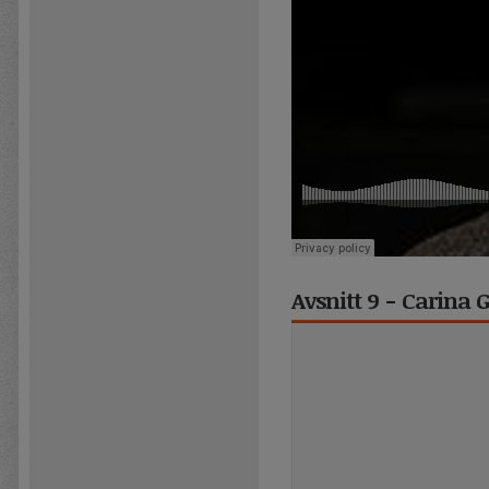
Avsnitt 9 - Carina 