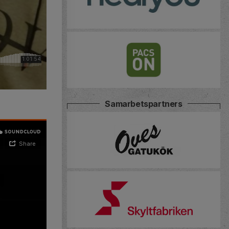
Samarbetspartners