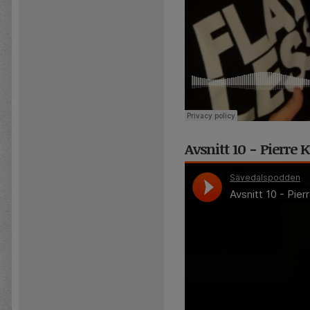
Avsnitt 10 - Pierre 