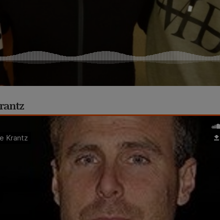
Krantz