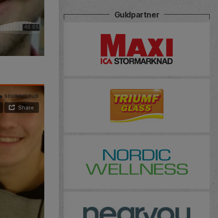
Guldpartner