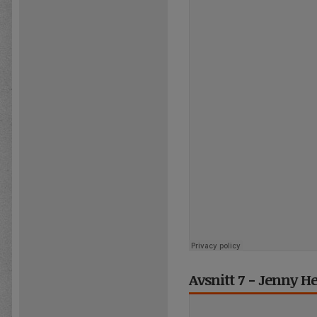
Avsnitt 7 - Jenny 