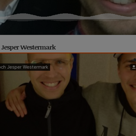
ch Jesper Westermark