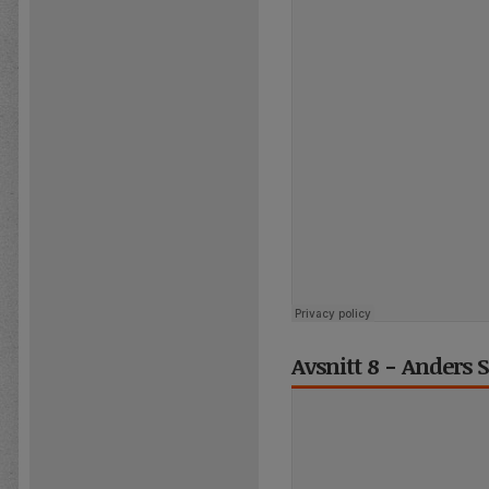
Avsnitt 8 - Anders