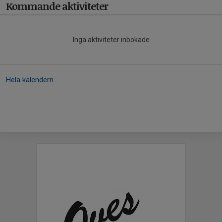
Kommande aktiviteter
Inga aktiviteter inbokade
Hela kalendern