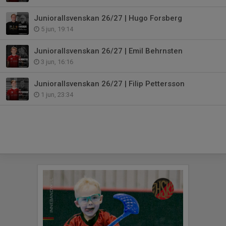
Juniorallsvenskan 26/27 | Hugo Forsberg
5 jun, 19:14
Juniorallsvenskan 26/27 | Emil Behrnsten
3 jun, 16:16
Juniorallsvenskan 26/27 | Filip Pettersson
1 jun, 23:34