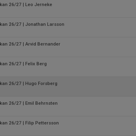
kan 26/27 | Leo Jerneke
skan 26/27 | Jonathan Larsson
kan 26/27 | Arvid Bernander
kan 26/27 | Felix Berg
skan 26/27 | Hugo Forsberg
kan 26/27 | Emil Behrnsten
kan 26/27 | Filip Pettersson