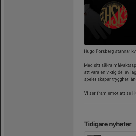
Hugo Forsberg stannar kv
Med sitt säkra målvaktssp
att vara en viktig del av 
spelet skapar trygghet län
Vi ser fram emot att se 
Tidigare nyheter