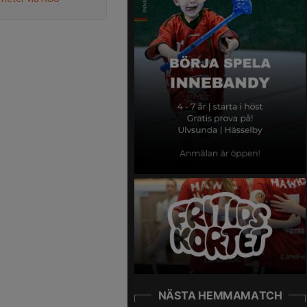
NÄSTA HEMMAMATCH