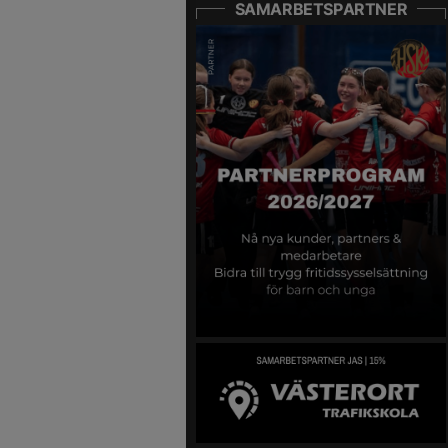
SAMARBETSPARTNER