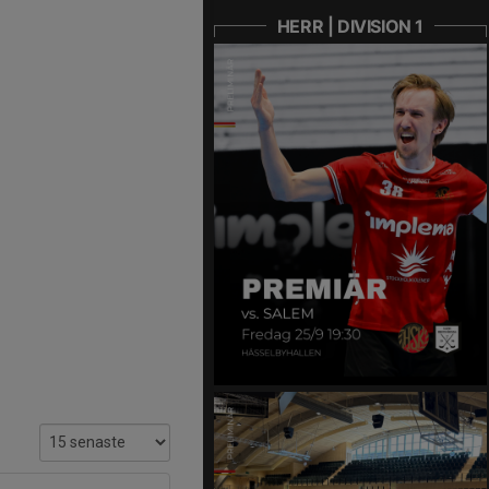
HERR | DIVISION 1