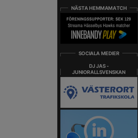
NÄSTA HEMMAMATCH
SOCIALA MEDIER
DJ JAS -
JUNIORALLSVENSKAN