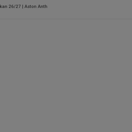
kan 26/27 | Aston Anth