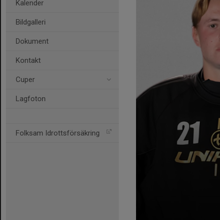
Kalender
Bildgalleri
Dokument
Kontakt
Cuper
Lagfoton
Folksam Idrottsförsäkring