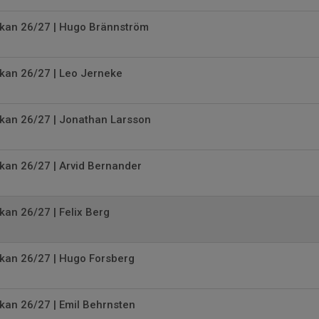
skan 26/27 | Hugo Brännström
kan 26/27 | Leo Jerneke
skan 26/27 | Jonathan Larsson
kan 26/27 | Arvid Bernander
kan 26/27 | Felix Berg
skan 26/27 | Hugo Forsberg
kan 26/27 | Emil Behrnsten