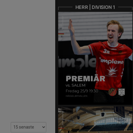
HERR | DIVISION 1