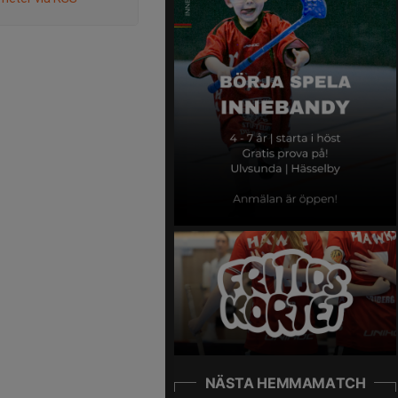
NÄSTA HEMMAMATCH