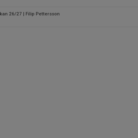
kan 26/27 | Filip Pettersson