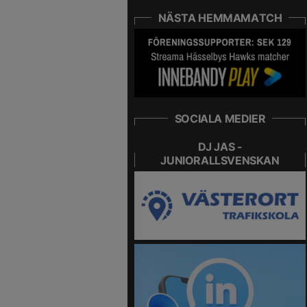
NÄSTA HEMMAMATCH
SOCIALA MEDIER
DJ JAS -
JUNIORALLSVENSKAN