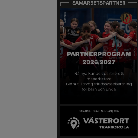
SAMARBETSPARTNER