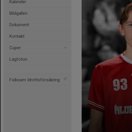
Kalender
Bildgalleri
Dokument
Kontakt
Cuper
Lagfoton
Folksam Idrottsförsäkring