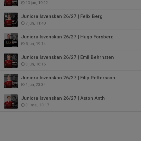
10 jun, 19:22
Juniorallsvenskan 26/27 | Felix Berg
7 jun, 11:40
Juniorallsvenskan 26/27 | Hugo Forsberg
5 jun, 19:14
Juniorallsvenskan 26/27 | Emil Behrnsten
3 jun, 16:16
Juniorallsvenskan 26/27 | Filip Pettersson
1 jun, 23:34
Juniorallsvenskan 26/27 | Aston Anth
31 maj, 13:17