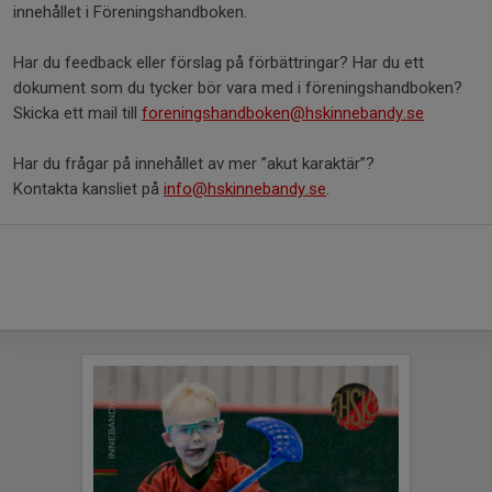
innehållet i Föreningshandboken.
Har du feedback eller förslag på förbättringar? Har du ett
dokument som du tycker bör vara med i föreningshandboken?
Skicka ett mail till
foreningshandboken@hskinnebandy.se
Har du frågar på innehållet av mer ”akut karaktär”?
Kontakta kansliet på
info@hskinnebandy.se
.