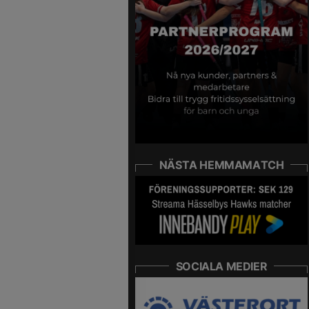
NÄSTA HEMMAMATCH
SOCIALA MEDIER