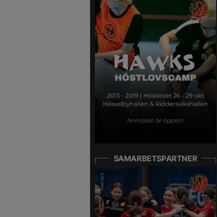
SAMARBETSPARTNER