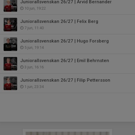
Juniorallsvenskan 26/27 | Arvid Bernander
10 jun, 19:22
Juniorallsvenskan 26/27 | Felix Berg
7 jun, 11:40
Juniorallsvenskan 26/27 | Hugo Forsberg
5 jun, 19:14
Juniorallsvenskan 26/27 | Emil Behrnsten
3 jun, 16:16
Juniorallsvenskan 26/27 | Filip Pettersson
1 jun, 23:34