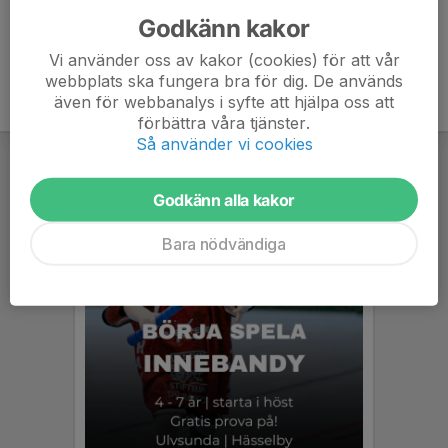
Godkänn kakor
Vi använder oss av kakor (cookies) för att vår
webbplats ska fungera bra för dig. De används
även för webbanalys i syfte att hjälpa oss att
förbättra våra tjänster.
Så använder vi cookies
Godkänn alla kakor
Bara nödvändiga