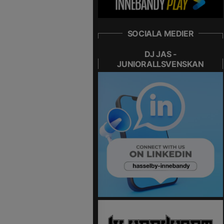
SOCIALA MEDIER
DJ JAS -
JUNIORALLSVENSKAN