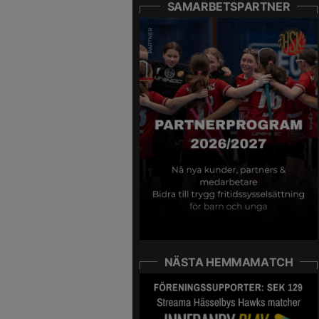
SAMARBETSPARTNER
NÄSTA HEMMAMATCH