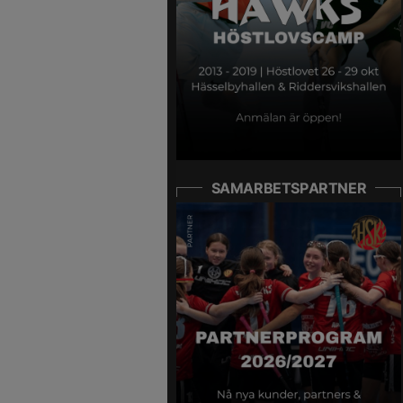
SAMARBETSPARTNER