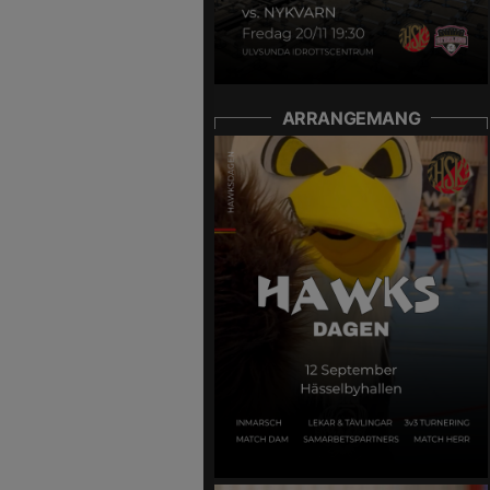
ARRANGEMANG