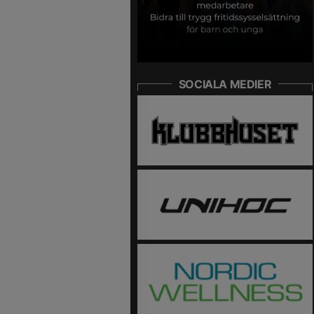
SOCIALA MEDIER