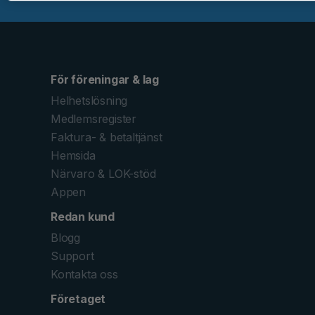
För föreningar & lag
Helhetslösning
Medlemsregister
Faktura- & betaltjänst
Hemsida
Närvaro & LOK-stöd
Appen
Redan kund
Blogg
Support
Kontakta oss
Företaget