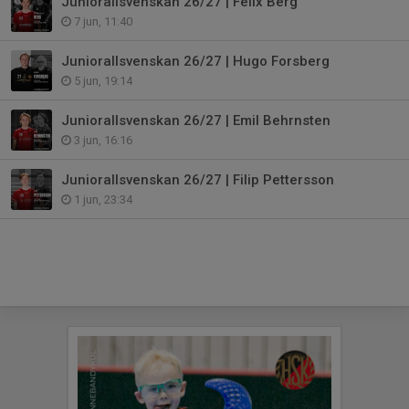
Juniorallsvenskan 26/27 | Felix Berg
7 jun, 11:40
Juniorallsvenskan 26/27 | Hugo Forsberg
5 jun, 19:14
Juniorallsvenskan 26/27 | Emil Behrnsten
3 jun, 16:16
Juniorallsvenskan 26/27 | Filip Pettersson
1 jun, 23:34