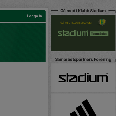
Gå med i Klubb Stadium
Logga in
Samarbetspartners Förening