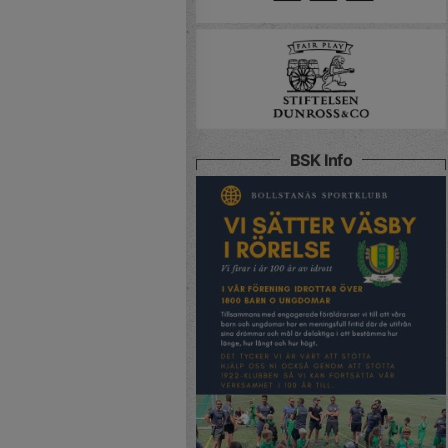
BSK Info