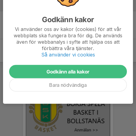
Referat
Godkänn kakor
Inget referat skrivet
Vi använder oss av kakor (cookies) för att vår
webbplats ska fungera bra för dig. De används
även för webbanalys i syfte att hjälpa oss att
förbättra våra tjänster.
Så använder vi cookies
Godkänn alla kakor
Bara nödvändiga