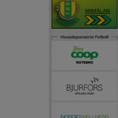
Huvudsponsorer Fotboll