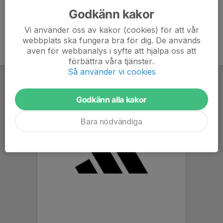
Godkänn kakor
Vi använder oss av kakor (cookies) för att vår
webbplats ska fungera bra för dig. De används
även för webbanalys i syfte att hjälpa oss att
förbättra våra tjänster.
Så använder vi cookies
Godkänn alla kakor
Bara nödvändiga