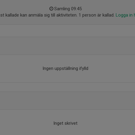
Samling 09:45
t kallade kan anmäla sig till aktiviteten. 1 person är kallad.
Logga in 
Ingen uppställning ifylld
Inget skrivet