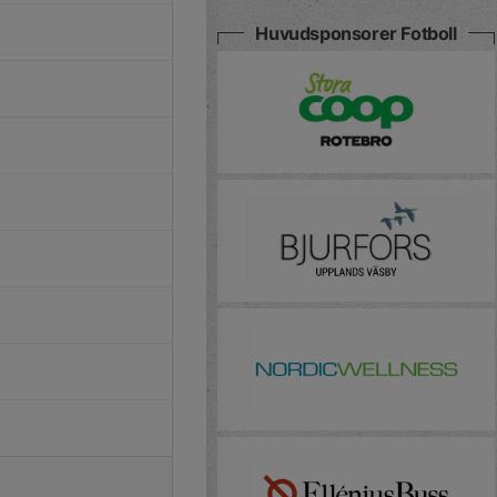
Huvudsponsorer Fotboll