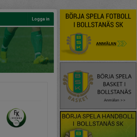
Logga in