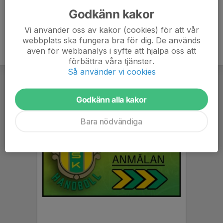
Godkänn kakor
Vi använder oss av kakor (cookies) för att vår
webbplats ska fungera bra för dig. De används
även för webbanalys i syfte att hjälpa oss att
förbättra våra tjänster.
Så använder vi cookies
Godkänn alla kakor
Bara nödvändiga