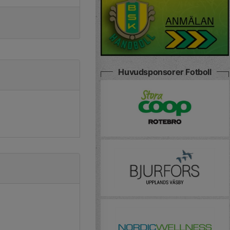
Huvudsponsorer Fotboll