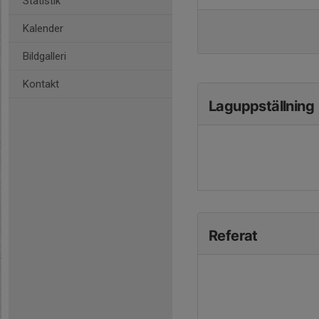
Statistik
Kalender
Bildgalleri
Kontakt
Laguppställning
Referat