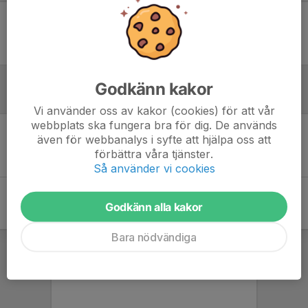
Ingen uppställning ifylld
Godkänn kakor
Inför match
Vi använder oss av kakor (cookies) för att vår
webbplats ska fungera bra för dig. De används
även för webbanalys i syfte att hjälpa oss att
Inget skrivet
förbättra våra tjänster.
Så använder vi cookies
Godkänn alla kakor
Bara nödvändiga