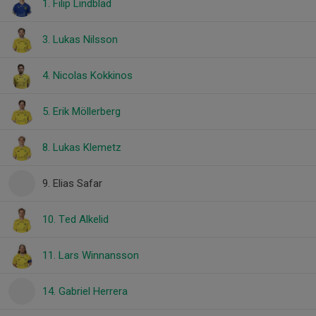
1. Filip Lindblad
3. Lukas Nilsson
4. Nicolas Kokkinos
5. Erik Möllerberg
8. Lukas Klemetz
9. Elias Safar
10. Ted Alkelid
11. Lars Winnansson
14. Gabriel Herrera