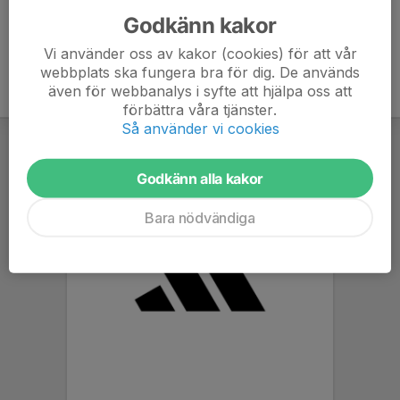
Godkänn kakor
Vi använder oss av kakor (cookies) för att vår
webbplats ska fungera bra för dig. De används
även för webbanalys i syfte att hjälpa oss att
förbättra våra tjänster.
Så använder vi cookies
Godkänn alla kakor
Bara nödvändiga