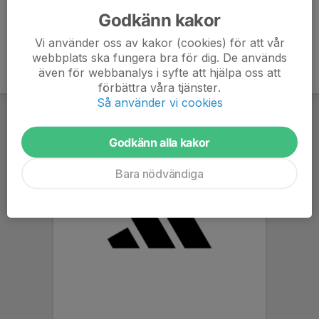
Godkänn kakor
Vi använder oss av kakor (cookies) för att vår
webbplats ska fungera bra för dig. De används
även för webbanalys i syfte att hjälpa oss att
förbättra våra tjänster.
Så använder vi cookies
Godkänn alla kakor
Bara nödvändiga