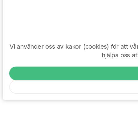
Vi använder oss av kakor (cookies) för att v
hjälpa oss at