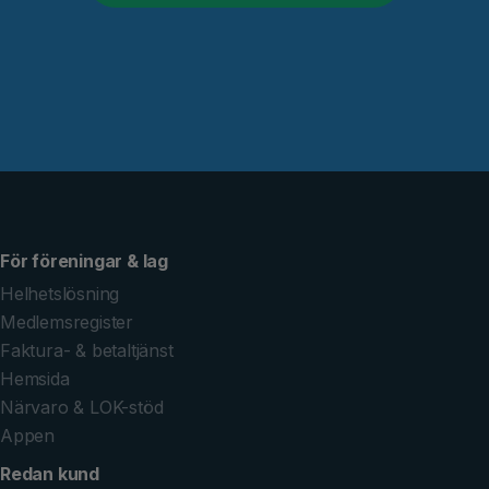
För föreningar & lag
Helhetslösning
Medlemsregister
Faktura- & betaltjänst
Hemsida
Närvaro & LOK-stöd
Appen
Redan kund