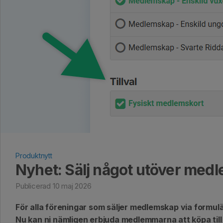
Produktnytt
Nyhet: Sälj något utöver med
Publicerad 10 maj 2026
För alla föreningar som säljer medlemskap via formu
Nu kan ni nämligen erbjuda medlemmarna att köpa til