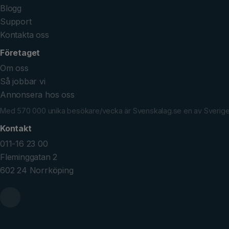
Blogg
Support
Kontakta oss
Företaget
Om oss
Så jobbar vi
Annonsera hos oss
Med 570 000 unika besökare/vecka är Svenskalag.se en av Sveriges 
Kontakt
011-16 23 00
Fleminggatan 2
602 24 Norrköping