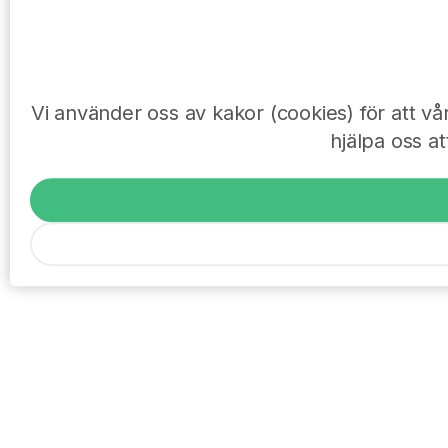
Vi använder oss av kakor (cookies) för att v
hjälpa oss at