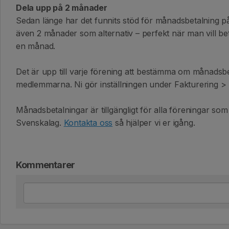
Dela upp på 2 månader
Sedan länge har det funnits stöd för månadsbetalning på
även 2 månader som alternativ – perfekt när man vill b
en månad.
Det är upp till varje förening att bestämma om månadsbet
medlemmarna. Ni gör inställningen under Fakturering > 
Månadsbetalningar är tillgängligt för alla föreningar so
Svenskalag.
Kontakta oss
så hjälper vi er igång.
Kommentarer