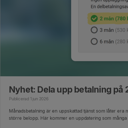
Nyhet: Dela upp betalning på
Publicerad 1 jun 2026
Månadsbetalning är en uppskattad tjänst som låter era 
större belopp. Här kommer en uppdatering som många av