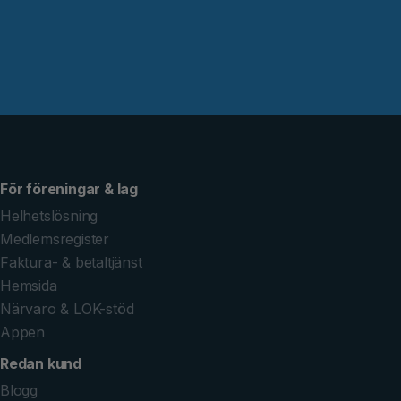
För föreningar & lag
Helhetslösning
Medlemsregister
Faktura- & betaltjänst
Hemsida
Närvaro & LOK-stöd
Appen
Redan kund
Blogg